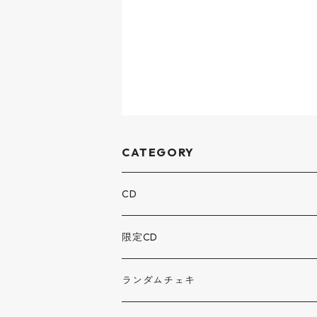
CATEGORY
CD
限定CD
ランダムチェキ