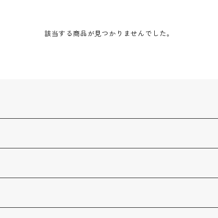
該当する商品が見つかりませんでした。