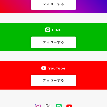
フォローする
LINE
フォローする
YouTube
フォローする