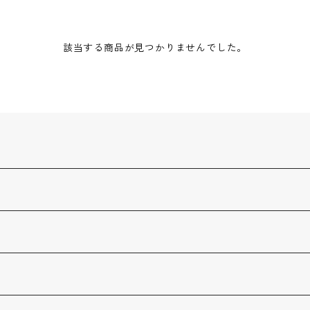
該当する商品が見つかりませんでした。