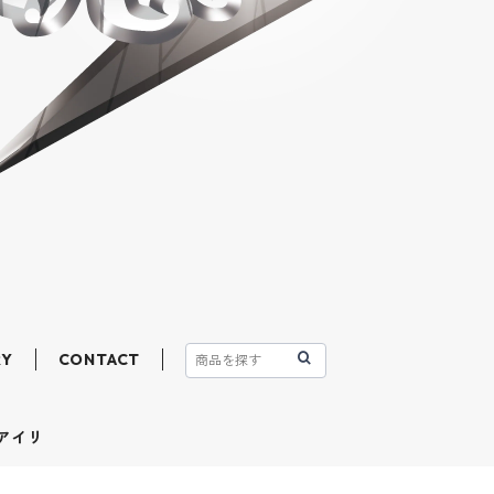
RY
CONTACT
 アイリ