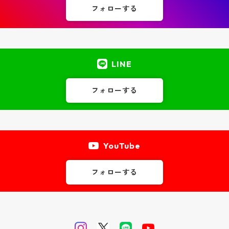
フォローする
LINE
フォローする
YouTube
フォローする