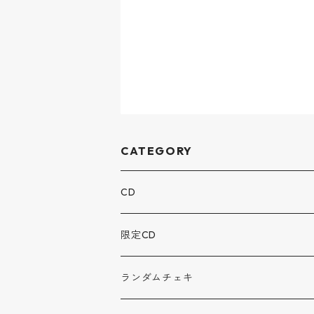
CATEGORY
CD
限定CD
ランダムチェキ