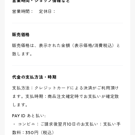
営業時間・ショップ情報など
営業時間： 定休日：
販売価格
販売価格は、表示された金額（表示価格/消費税込）と
致します。
代金の支払方法・時期
支払方法：クレジットカードによる決済がご利用頂け
ます。支払時期：商品注文確定時でお支払いが確定致
します。
PAY ID あと払い:
・ コンビニ：ご請求後翌月10日のお支払い：支払い手
数料：350円（税込）