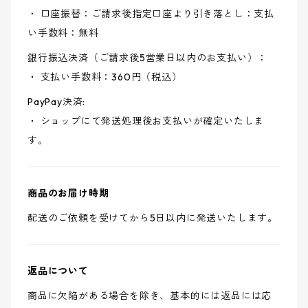
・ 口座振替：ご請求後指定口座より引き落とし：支払
い手数料：無料
銀行振込決済（ご請求後5営業日以内のお支払い）：
・ 支払い手数料：360円（税込）
PayPay決済:
・ ショップにて発送処理後お支払いが確定いたしま
す。
商品のお届け時期
配送のご依頼を受けてから5日以内に発送いたします。
返品について
商品に欠陥がある場合を除き、基本的には返品には応