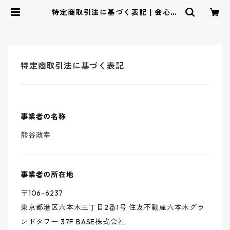
特定商取引法に基づく表記 | 会心ノ
一撃
特定商取引法に基づく表記
事業者の名称
熊谷政幸
事業者の所在地
〒106-6237
東京都港区六本木三丁目2番1号 住友不動産六本木グラ
ンドタワー 37F BASE株式会社