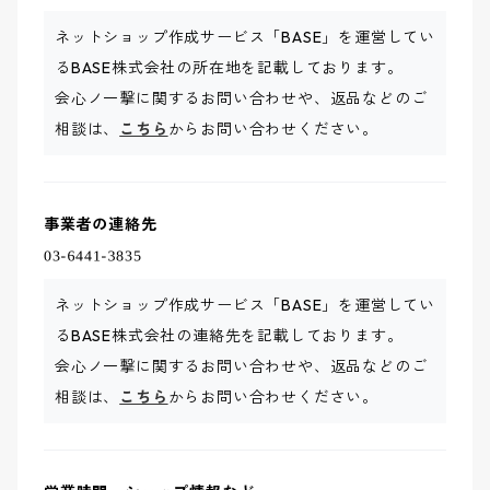
ネットショップ作成サービス「BASE」を運営してい
るBASE株式会社の所在地を記載しております。
会心ノ一撃に関するお問い合わせや、返品などのご
相談は、
こちら
からお問い合わせください。
事業者の連絡先
ネットショップ作成サービス「BASE」を運営してい
るBASE株式会社の連絡先を記載しております。
会心ノ一撃に関するお問い合わせや、返品などのご
相談は、
こちら
からお問い合わせください。