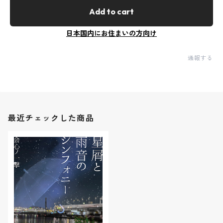
Add to cart
日本国内にお住まいの方向け
通報する
最近チェックした商品